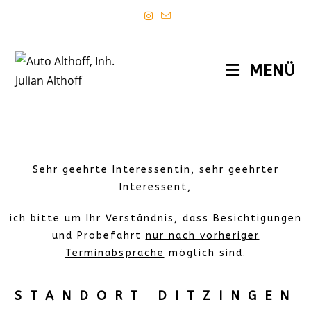
MENÜ
Sehr geehrte Interessentin, sehr geehrter
Interessent,
ich bitte um Ihr Verständnis, dass Besichtigungen
und Probefahrt
nur nach vorheriger
Terminabsprache
möglich sind.
STANDORT DITZINGEN