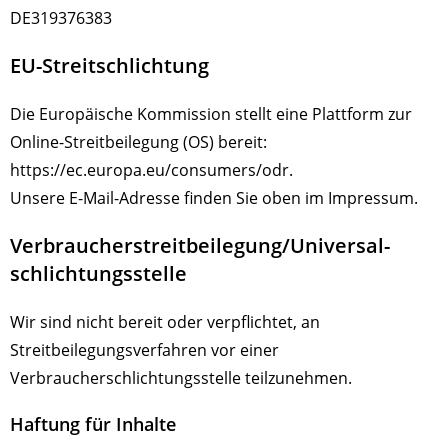
DE319376383
EU-Streitschlichtung
Die Europäische Kommission stellt eine Plattform zur
Online-Streitbeilegung (OS) bereit:
https://ec.europa.eu/consumers/odr
.
Unsere E-Mail-Adresse finden Sie oben im Impressum.
Verbraucher­streit­beilegung/Universal­
schlichtungs­stelle
Wir sind nicht bereit oder verpflichtet, an
Streitbeilegungsverfahren vor einer
Verbraucherschlichtungsstelle teilzunehmen.
Haftung für Inhalte