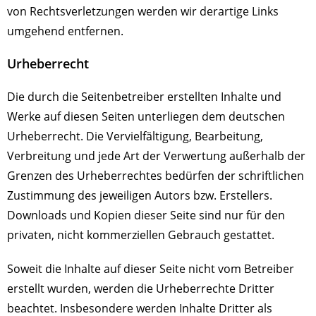
von Rechtsverletzungen werden wir derartige Links
umgehend entfernen.
Urheberrecht
Die durch die Seitenbetreiber erstellten Inhalte und
Werke auf diesen Seiten unterliegen dem deutschen
Urheberrecht. Die Vervielfältigung, Bearbeitung,
Verbreitung und jede Art der Verwertung außerhalb der
Grenzen des Urheberrechtes bedürfen der schriftlichen
Zustimmung des jeweiligen Autors bzw. Erstellers.
Downloads und Kopien dieser Seite sind nur für den
privaten, nicht kommerziellen Gebrauch gestattet.
Soweit die Inhalte auf dieser Seite nicht vom Betreiber
erstellt wurden, werden die Urheberrechte Dritter
beachtet. Insbesondere werden Inhalte Dritter als