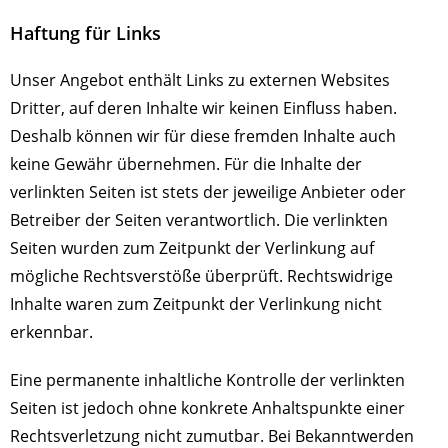
Haftung für Links
Unser Angebot enthält Links zu externen Websites
Dritter, auf deren Inhalte wir keinen Einfluss haben.
Deshalb können wir für diese fremden Inhalte auch
keine Gewähr übernehmen. Für die Inhalte der
verlinkten Seiten ist stets der jeweilige Anbieter oder
Betreiber der Seiten verantwortlich. Die verlinkten
Seiten wurden zum Zeitpunkt der Verlinkung auf
mögliche Rechtsverstöße überprüft. Rechtswidrige
Inhalte waren zum Zeitpunkt der Verlinkung nicht
erkennbar.
Eine permanente inhaltliche Kontrolle der verlinkten
Seiten ist jedoch ohne konkrete Anhaltspunkte einer
Rechtsverletzung nicht zumutbar. Bei Bekanntwerden