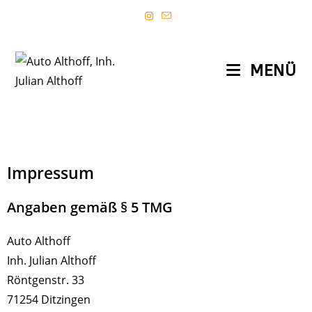
MENÜ
Impressum
Angaben gemäß § 5 TMG
Auto Althoff
Inh. Julian Althoff
Röntgenstr. 33
71254 Ditzingen