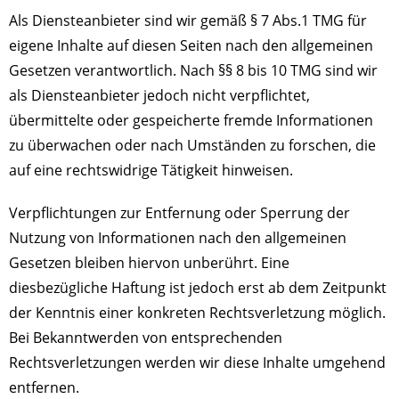
Als Diensteanbieter sind wir gemäß § 7 Abs.1 TMG für
eigene Inhalte auf diesen Seiten nach den allgemeinen
Gesetzen verantwortlich. Nach §§ 8 bis 10 TMG sind wir
als Diensteanbieter jedoch nicht verpflichtet,
übermittelte oder gespeicherte fremde Informationen
zu überwachen oder nach Umständen zu forschen, die
auf eine rechtswidrige Tätigkeit hinweisen.
Verpflichtungen zur Entfernung oder Sperrung der
Nutzung von Informationen nach den allgemeinen
Gesetzen bleiben hiervon unberührt. Eine
diesbezügliche Haftung ist jedoch erst ab dem Zeitpunkt
der Kenntnis einer konkreten Rechtsverletzung möglich.
Bei Bekanntwerden von entsprechenden
Rechtsverletzungen werden wir diese Inhalte umgehend
entfernen.